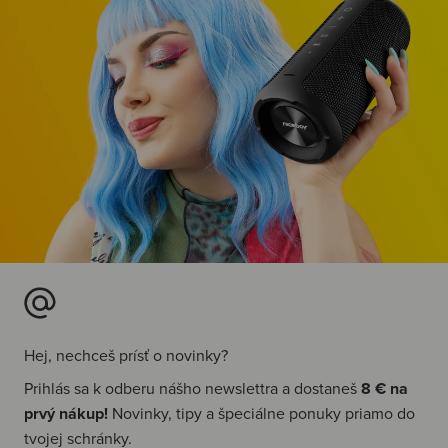
Hej, nechceš prísť o novinky?
Prihlás sa k odberu nášho newslettra a dostaneš
8 € na
prvý nákup!
Novinky, tipy a špeciálne ponuky priamo do
tvojej schránky.