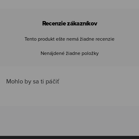
Recenzie zákazníkov
Tento produkt ešte nemá žiadne recenzie
Nenájdené žiadne položky