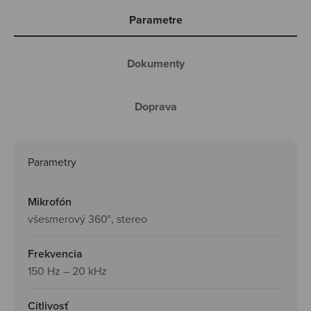
Parametre
Dokumenty
Doprava
Parametry
Mikrofón
všesmerový 360°, stereo
Frekvencia
150 Hz – 20 kHz
Citlivosť