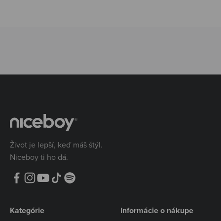
Život je lepší, keď máš štýl.
Niceboy ti ho dá.
Kategórie
Informácie o nákupe