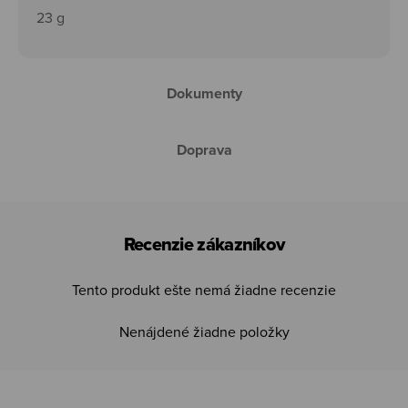
23 g
Dokumenty
Doprava
Recenzie zákazníkov
Tento produkt ešte nemá žiadne recenzie
Nenájdené žiadne položky