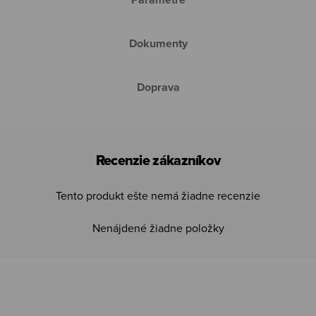
Dokumenty
Doprava
Recenzie zákazníkov
Tento produkt ešte nemá žiadne recenzie
Nenájdené žiadne položky