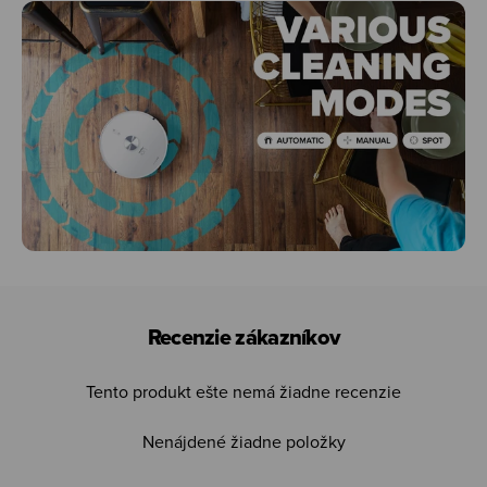
Recenzie zákazníkov
Tento produkt ešte nemá žiadne recenzie
Nenájdené žiadne položky