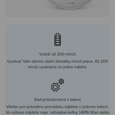
Vydrží až 200 minút
Vysávač Vám denne ušetrí desiatky minút práce. Až 200
minút vysávania na jedno nabitie.
Rad príslušenstva v balení
Všetko pre pohodlnú prevádzku nájdete v jednom balení.
Vo výbave nájdete napr. náhradné kefky, HEPA filter alebo