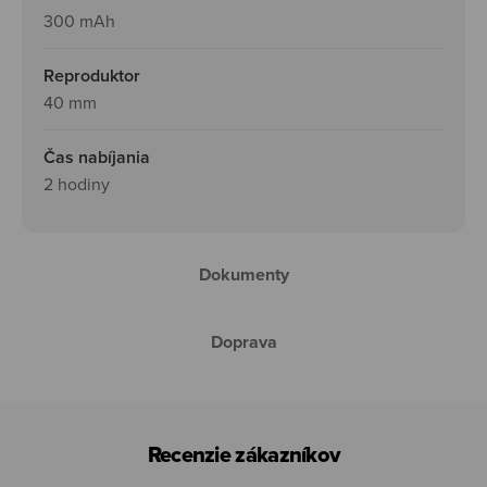
300 mAh
Reproduktor
40 mm
Čas nabíjania
2 hodiny
Dokumenty
Doprava
Recenzie zákazníkov