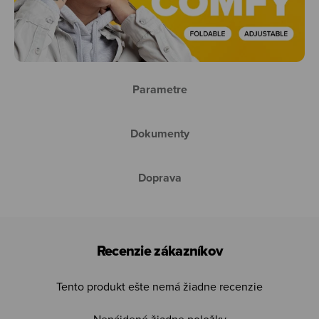
Parametre
Dokumenty
Doprava
Recenzie zákazníkov
Tento produkt ešte nemá žiadne recenzie