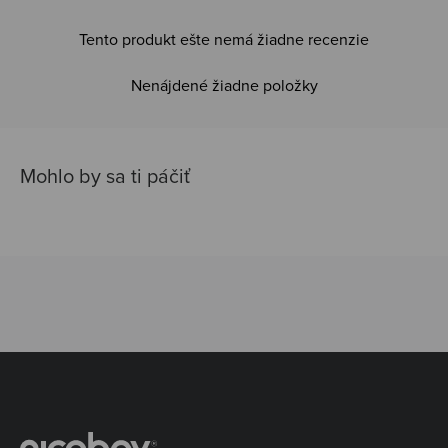
Tento produkt ešte nemá žiadne recenzie
Nenájdené žiadne položky